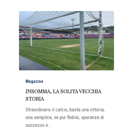
Magazine
INSOMMA, LA SOLITA VECCHIA
STORIA
Straordinario il calcio, basta una vittoria,
una semplice, se pur flebile, speranza di
successo e…