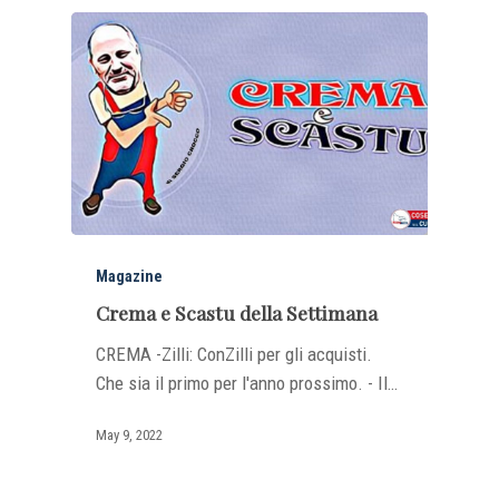
Magazine
Crema e Scastu della Settimana
CREMA -Zilli: ConZilli per gli acquisti.
Che sia il primo per l'anno prossimo. - Il…
May 9, 2022