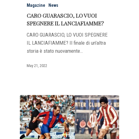
Magazine
News
CARO GUARASCIO, LO VUOI
SPEGNERE IL LANCIAFIAMME?
CARO GUARASCIO, LO VUOI SPEGNERE
IL LANCIAFIAMME? Il finale di un'altra
storia è stato nuovamente…
May 21, 2022