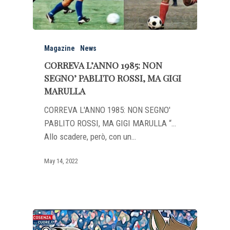
Magazine
News
CORREVA L’ANNO 1985: NON
SEGNO’ PABLITO ROSSI, MA GIGI
MARULLA
CORREVA L'ANNO 1985: NON SEGNO'
PABLITO ROSSI, MA GIGI MARULLA “…
Allo scadere, però, con un…
May 14, 2022