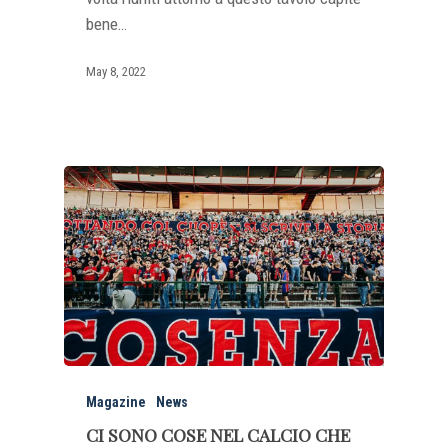
bene…
May 8, 2022
Magazine
News
CI SONO COSE NEL CALCIO CHE