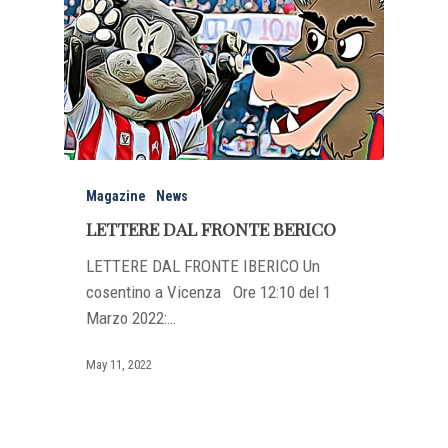
Magazine
News
LETTERE DAL FRONTE BERICO
LETTERE DAL FRONTE IBERICO Un
cosentino a Vicenza Ore 12:10 del 1
Marzo 2022:…
May 11, 2022