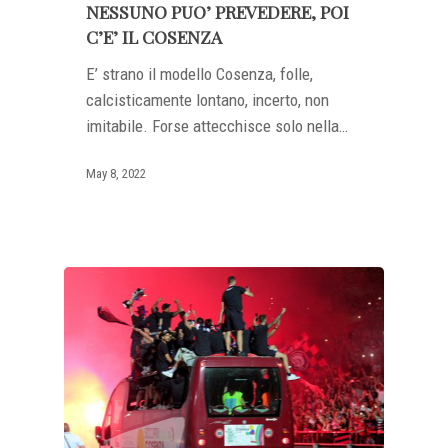
NESSUNO PUO’ PREVEDERE, POI
C’E’ IL COSENZA
E’ strano il modello Cosenza, folle,
calcisticamente lontano, incerto, non
imitabile. Forse attecchisce solo nella…
May 8, 2022