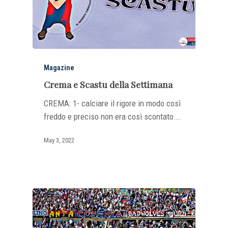
Magazine
Crema e Scastu della Settimana
CREMA: 1- calciare il rigore in modo così
freddo e preciso non era così scontato.…
May 3, 2022