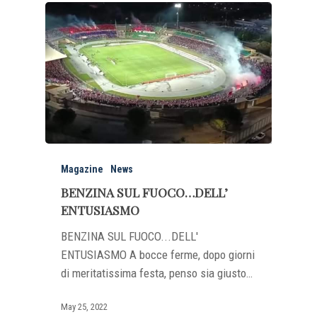
Magazine
News
BENZINA SUL FUOCO…DELL’
ENTUSIASMO
BENZINA SUL FUOCO...DELL'
ENTUSIASMO A bocce ferme, dopo giorni
di meritatissima festa, penso sia giusto…
May 25, 2022