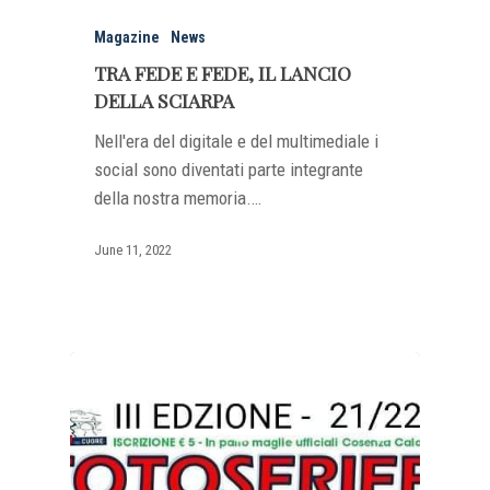
Magazine
News
TRA FEDE E FEDE, IL LANCIO
DELLA SCIARPA
Nell'era del digitale e del multimediale i
social sono diventati parte integrante
della nostra memoria.…
June 11, 2022