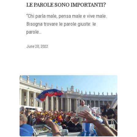
LE PAROLE SONO IMPORTANTI?
“Chi parla male, pensa male e vive male.
Bisogna trovare le parole giuste: le
parole…
June 20, 2022