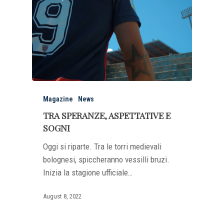
Magazine
News
TRA SPERANZE, ASPETTATIVE E
SOGNI
Oggi si riparte. Tra le torri medievali
bolognesi, spiccheranno vessilli bruzi.
Inizia la stagione ufficiale…
August 8, 2022