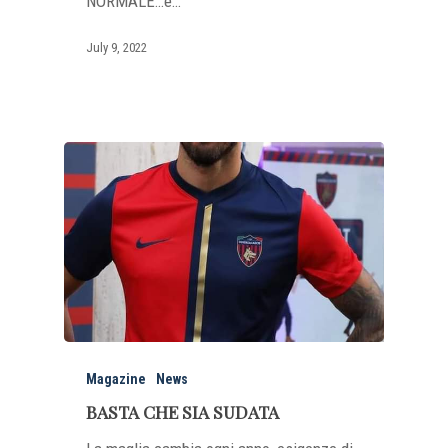
NORMALE…e…
July 9, 2022
Magazine
News
BASTA CHE SIA SUDATA