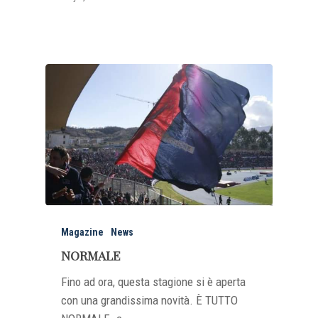
Magazine
News
NORMALE
Fino ad ora, questa stagione si è aperta
con una grandissima novità. È TUTTO