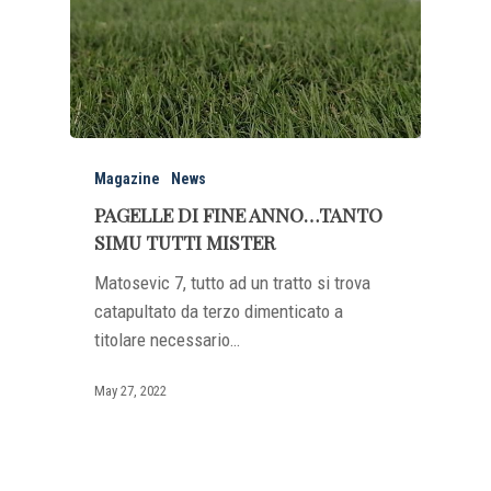
Magazine
News
PAGELLE DI FINE ANNO…TANTO
SIMU TUTTI MISTER
Matosevic 7, tutto ad un tratto si trova
catapultato da terzo dimenticato a
titolare necessario…
May 27, 2022