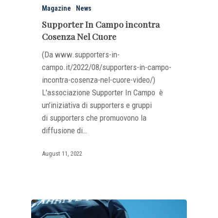
Magazine
News
Supporter In Campo incontra
Cosenza Nel Cuore
(Da www.supporters-in-
campo.it/2022/08/supporters-in-campo-
incontra-cosenza-nel-cuore-video/)
L'associazione Supporter In Campo è
un’iniziativa di supporters e gruppi
di supporters che promuovono la
diffusione di…
August 11, 2022