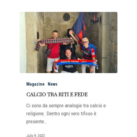
Magazine
News
CALCIO TRA RITI E FEDE
Ci sono da sempre analogie tra calcio e
religione. Dentro ogni vero tifoso è
presente…
July 9, 2022