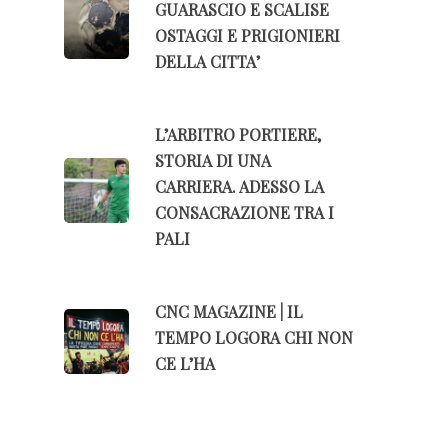
GUARASCIO E SCALISE
OSTAGGI E PRIGIONIERI
DELLA CITTA’
L’ARBITRO PORTIERE,
STORIA DI UNA
CARRIERA. ADESSO LA
CONSACRAZIONE TRA I
PALI
CNC MAGAZINE | IL
TEMPO LOGORA CHI NON
CE L’HA