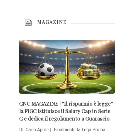
MAGAZINE
CNC MAGAZINE | “Il risparmio è legge”:
la FIGC istituisce il Salary Cap in Serie
C e dedica il regolamento a Guarascio.
Di Carlo Aprile | ​Finalmente la Lega Pro ha