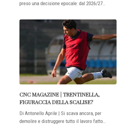
preso una decisione epocale: dal 2026/27…
CNC MAGAZINE | TRENTINELLA,
FIGURACCIA DELLA SCALISE?
Di Antonello Aprile | Si scava ancora, per
demolire e distruggere tutto il lavoro fatto…