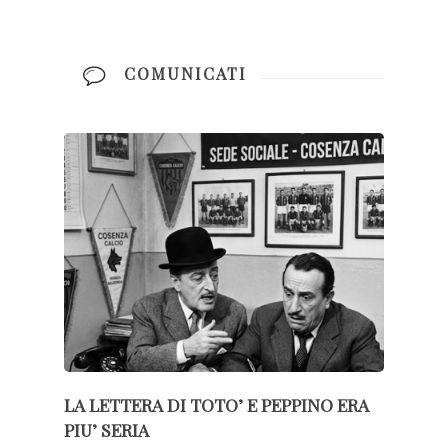
COMUNICATI
LA LETTERA DI TOTO’ E PEPPINO ERA
PIU’ SERIA