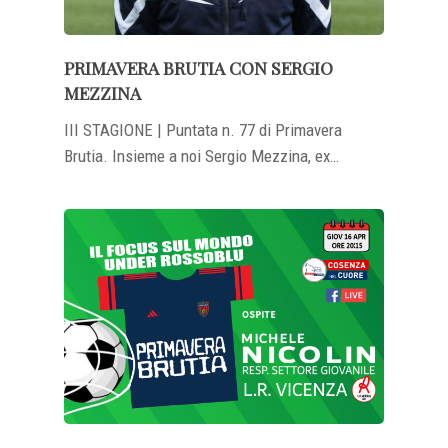
PRIMAVERA BRUTIA CON SERGIO
MEZZINA
III STAGIONE | Puntata n. 77 di Primavera
Brutia. Insieme a noi Sergio Mezzina, ex…