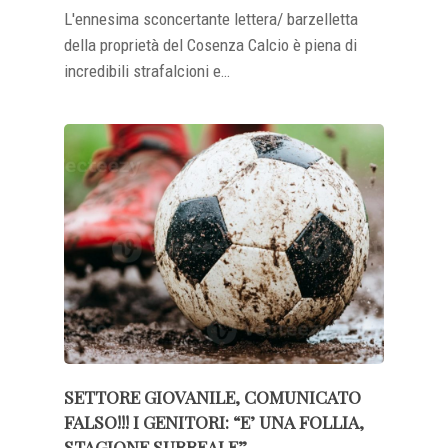
L'ennesima sconcertante lettera/ barzelletta
della proprietà del Cosenza Calcio è piena di
incredibili strafalcioni e…
SETTORE GIOVANILE, COMUNICATO
FALSO!!! I GENITORI: “E’ UNA FOLLIA,
STAGIONE SURREALE”