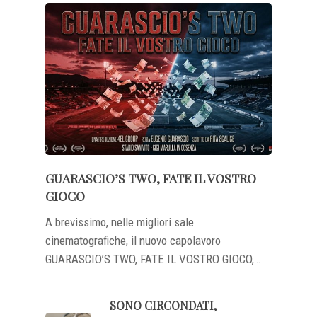
GUARASCIO’S TWO, FATE IL VOSTRO
GIOCO
A brevissimo, nelle migliori sale
cinematografiche, il nuovo capolavoro
GUARASCIO’S TWO, FATE IL VOSTRO GIOCO,…
SONO CIRCONDATI,