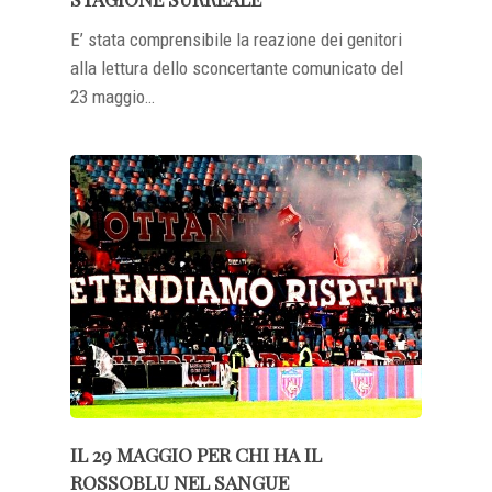
E’ stata comprensibile la reazione dei genitori
alla lettura dello sconcertante comunicato del
23 maggio…
IL 29 MAGGIO PER CHI HA IL
ROSSOBLU NEL SANGUE