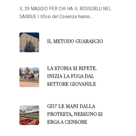
IL 29 MAGGIO PER CHI HA IL ROSSOBLU NEL
SANGUE I tifosi del Cosenza hanno…
IL METODO GUARASCIO
LA STORIA SI RIPETE.
INIZIA LA FUGA DAL
SETTORE GIOVANILE
GIU’ LE MANI DALLA
PROTESTA, NESSUNO SI
ERGA A CENSORE