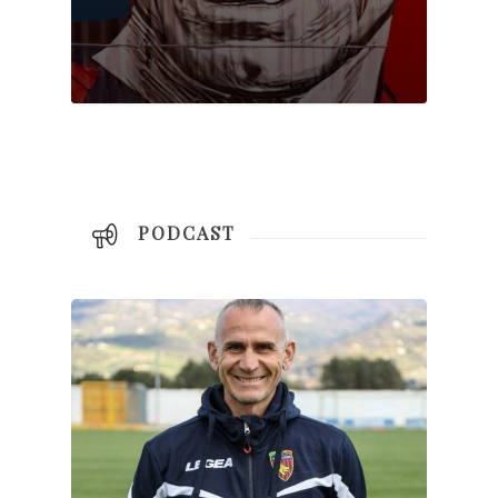
PODCAST