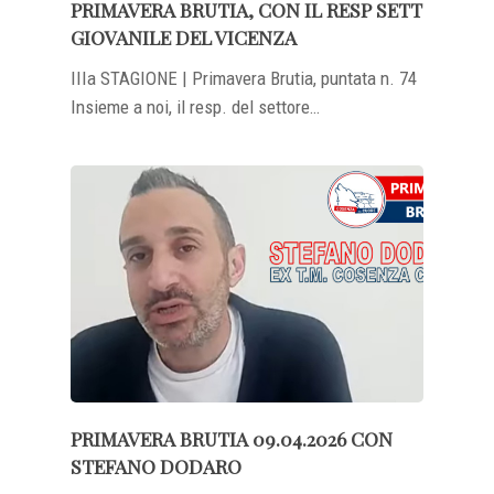
PRIMAVERA BRUTIA, CON IL RESP SETT
GIOVANILE DEL VICENZA
IIIa STAGIONE | Primavera Brutia, puntata n. 74
Insieme a noi, il resp. del settore…
PRIMAVERA BRUTIA 09.04.2026 CON
STEFANO DODARO