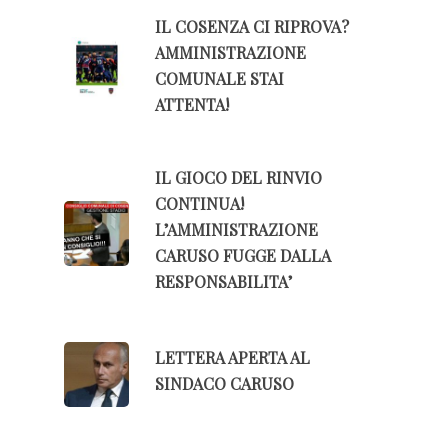
IL COSENZA CI RIPROVA?
AMMINISTRAZIONE
COMUNALE STAI
ATTENTA!
IL GIOCO DEL RINVIO
CONTINUA!
L’AMMINISTRAZIONE
CARUSO FUGGE DALLA
RESPONSABILITA’
LETTERA APERTA AL
SINDACO CARUSO