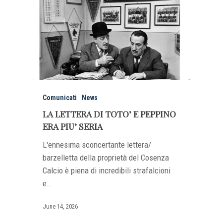
Comunicati
News
LA LETTERA DI TOTO’ E PEPPINO
ERA PIU’ SERIA
L'ennesima sconcertante lettera/
barzelletta della proprietà del Cosenza
Calcio è piena di incredibili strafalcioni
e…
June 14, 2026