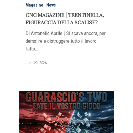
Magazine
News
CNC MAGAZINE | TRENTINELLA,
FIGURACCIA DELLA SCALISE?
Di Antonello Aprile | Si scava ancora, per
demolire e distruggere tutto il lavoro
fatto…
June 23, 2026