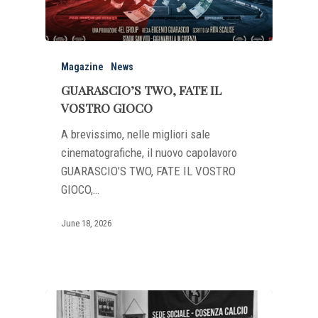
Magazine
News
GUARASCIO’S TWO, FATE IL
VOSTRO GIOCO
A brevissimo, nelle migliori sale
cinematografiche, il nuovo capolavoro
GUARASCIO’S TWO, FATE IL VOSTRO
GIOCO,…
June 18, 2026