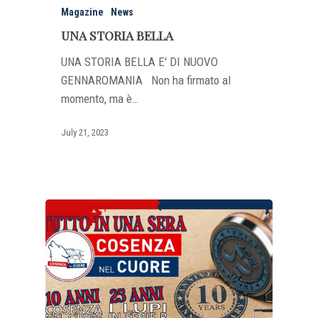
Magazine
News
UNA STORIA BELLA
UNA STORIA BELLA E' DI NUOVO
GENNAROMANIA Non ha firmato al
momento, ma è…
July 21, 2023