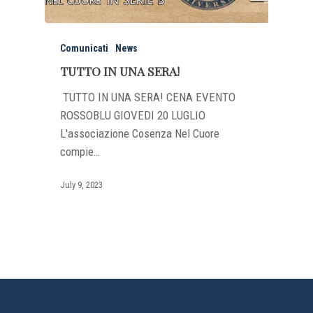
Comunicati
News
TUTTO IN UNA SERA!
TUTTO IN UNA SERA! CENA EVENTO
ROSSOBLU GIOVEDI 20 LUGLIO
L'associazione Cosenza Nel Cuore
compie…
July 9, 2023