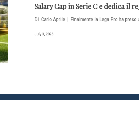
Salary Cap in Serie C e dedica il 
Di Carlo Aprile | ​Finalmente la Lega Pro ha preso
July 3, 2026