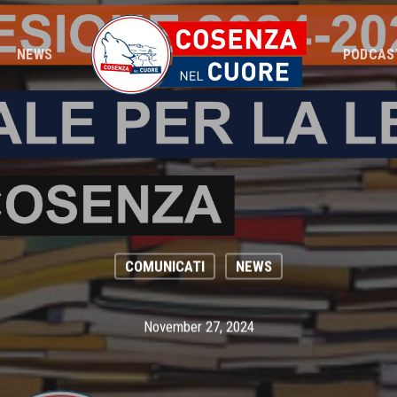
NEWS
PODCAS
COMUNICATI
NEWS
November 27, 2024