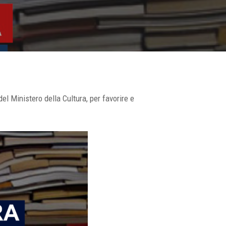
el Ministero della Cultura, per favorire e