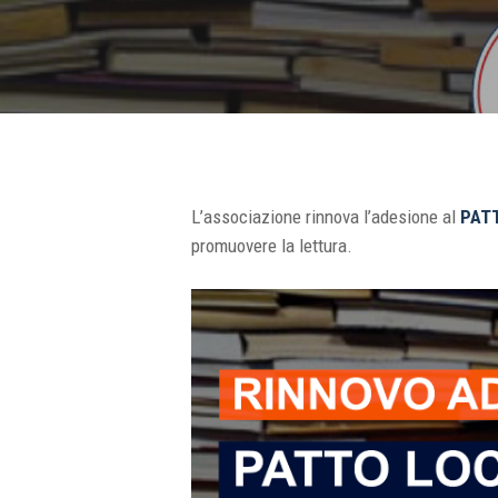
L’associazione rinnova l’adesione al
PAT
promuovere la lettura.