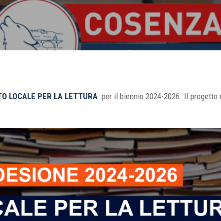
TO LOCALE PER LA LETTURA
per il biennio 2024-2026. Il progetto d