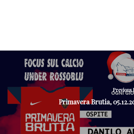
Previous 
Primavera Brutia, 05.12.2