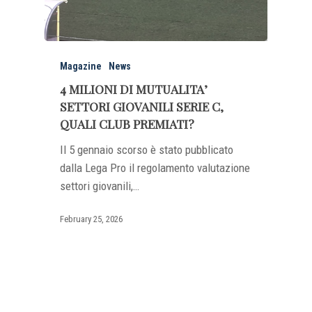
Magazine
News
4 MILIONI DI MUTUALITA’
SETTORI GIOVANILI SERIE C,
QUALI CLUB PREMIATI?
Il 5 gennaio scorso è stato pubblicato
dalla Lega Pro il regolamento valutazione
settori giovanili,…
February 25, 2026