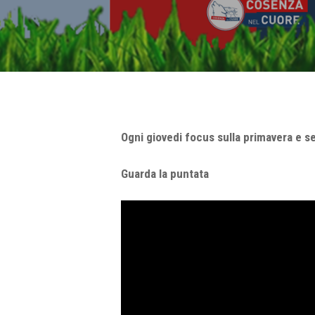
Ogni giovedi focus sulla primavera e se
Guarda la puntata