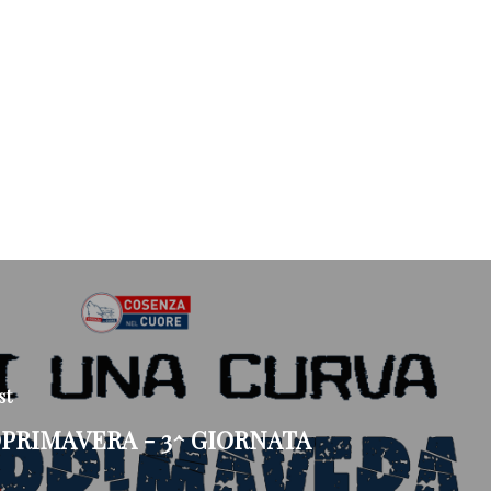
st
PRIMAVERA - 3^ GIORNATA