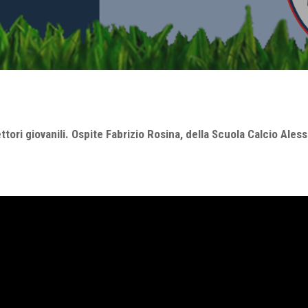
ttori giovanili. Ospite Fabrizio Rosina, della Scuola Calcio Ale