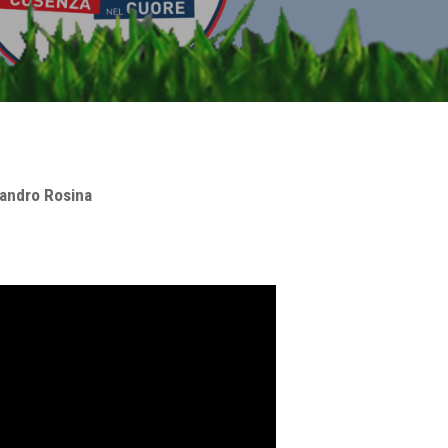
ssandro Rosina