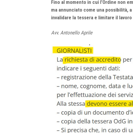
Fino al momento in cui l’Ordine non em
ma annunciato come una possibilità, a 
invalidare la tessera e limitare il lavor
Avv. Antonello Aprile