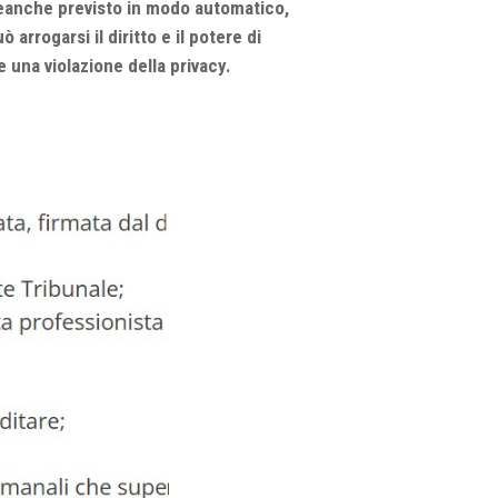
neanche previsto in modo automatico,
rogarsi il diritto e il potere di
 e una violazione della privacy.