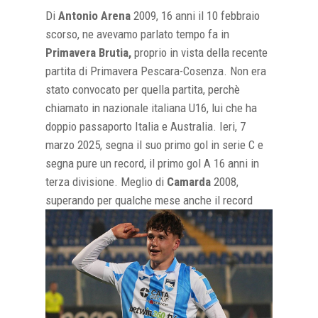
Di
Antonio Arena
2009, 16 anni il 10 febbraio
scorso, ne avevamo parlato tempo fa in
Primavera Brutia,
proprio in vista della recente
partita di Primavera Pescara-Cosenza. Non era
stato convocato per quella partita, perchè
chiamato in nazionale italiana U16, lui che ha
doppio passaporto Italia e Australia. Ieri, 7
marzo 2025, segna il suo primo gol in serie C e
segna pure un record, il primo gol A 16 anni in
terza divisione. Meglio di
Camarda
2008,
superando per
qualche mese anche il record