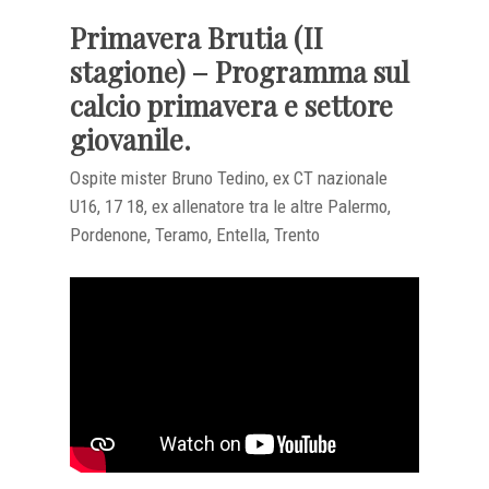
Primavera Brutia (II
stagione) – Programma sul
calcio primavera e settore
giovanile.
Ospite mister Bruno Tedino, ex CT nazionale
U16, 17 18, ex allenatore tra le altre Palermo,
Pordenone, Teramo, Entella, Trento