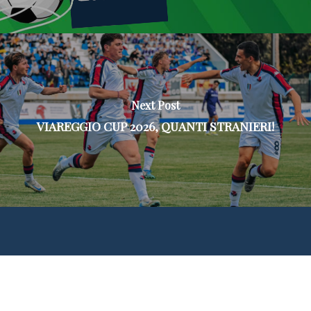
Next Post
VIAREGGIO CUP 2026, QUANTI STRANIERI!