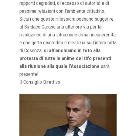
rapporti degradati, di eccesso di autorità e di
pessime relazioni con l’ambiente cittadino.
Sicuri che queste riflessioni possano suggerire
al Sindaco Caruso una ulteriore via per la
risoluzione di una situazione ormai incancrenita
e che getta discredito e mestizia sull’intera città
di Cosenza,
ci affianchiamo in toto alla
protesta di tutte le anime del tifo presenti
alla riunione alla quale l’Associazione
sarà
presente!
Il Consiglio Direttivo