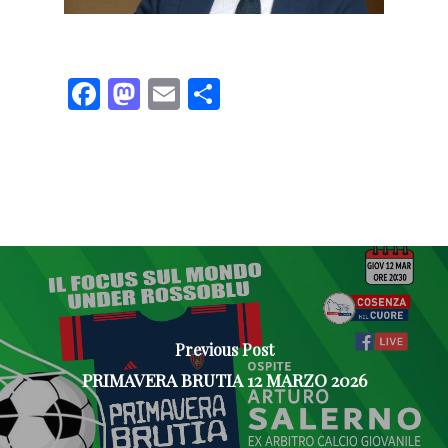
Facebook
Mastodon
Email
Share
Previous Post
PRIMAVERA BRUTIA 12 MARZO 2026