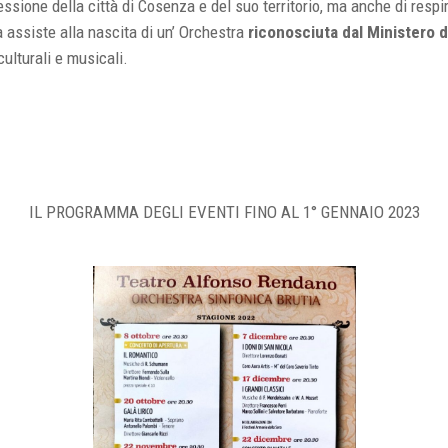
ssione della città di Cosenza e del suo territorio, ma anche di respir
za assiste alla nascita di un’ Orchestra
riconosciuta dal Ministero d
culturali e musicali.
IL PROGRAMMA DEGLI EVENTI FINO AL 1° GENNAIO 2023