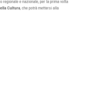
o regionale e nazionale, per la prima volta
ella Cultura
, che potrà mettersi alla