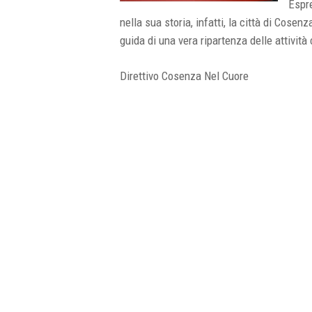
Espre
nella sua storia, infatti, la città di Cosen
guida di una vera ripartenza delle attività 
Direttivo Cosenza Nel Cuore