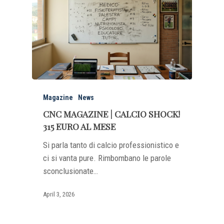
Magazine
News
CNC MAGAZINE | CALCIO SHOCK!
315 EURO AL MESE
Si parla tanto di calcio professionistico e
ci si vanta pure. Rimbombano le parole
sconclusionate…
April 3, 2026