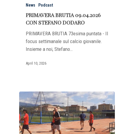
News
Podcast
PRIMAVERA BRUTIA 09.04.2026
CON STEFANO DODARO
PRIMAVERA BRUTIA 73esima puntata - Il
focus settimanale sul calcio giovanile.
Insieme a noi, Stefano…
April 10, 2026