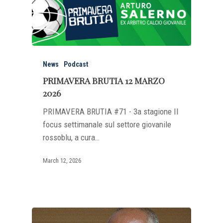
News
Podcast
PRIMAVERA BRUTIA 12 MARZO
2026
PRIMAVERA BRUTIA #71 - 3a stagione Il
focus settimanale sul settore giovanile
rossoblu, a cura…
March 12, 2026