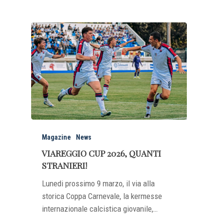
Magazine
News
VIAREGGIO CUP 2026, QUANTI
STRANIERI!
Lunedi prossimo 9 marzo, il via alla
storica Coppa Carnevale, la kermesse
internazionale calcistica giovanile,…