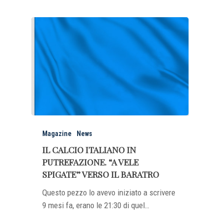
Magazine
News
IL CALCIO ITALIANO IN
PUTREFAZIONE. “A VELE
SPIGATE” VERSO IL BARATRO
Questo pezzo lo avevo iniziato a scrivere
9 mesi fa, erano le 21:30 di quel…