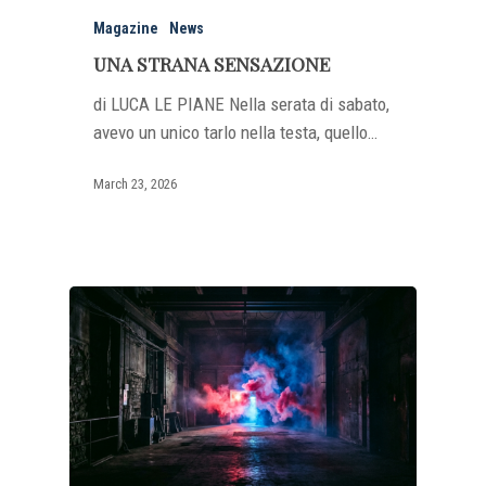
Magazine
News
UNA STRANA SENSAZIONE
di LUCA LE PIANE Nella serata di sabato,
avevo un unico tarlo nella testa, quello…
March 23, 2026