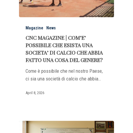
Magazine
News
CNC MAGAZINE | COM’E’
POSSIBILE CHE ESISTA UNA
SOCIETA’ DI CALCIO CHE ABBIA
FATTO UNA COSA DEL GENERE?
Come è possibile che nel nostro Paese,
ci sia una società di calcio che abbia…
April 8, 2026