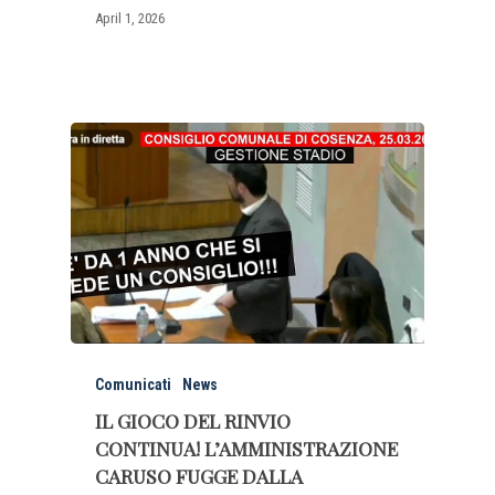
April 1, 2026
Comunicati
News
IL GIOCO DEL RINVIO
CONTINUA! L’AMMINISTRAZIONE
CARUSO FUGGE DALLA