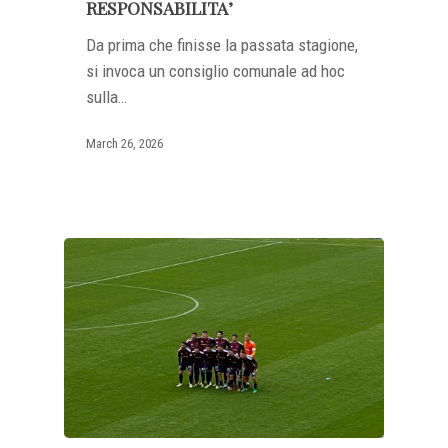
RESPONSABILITA’
Da prima che finisse la passata stagione,
si invoca un consiglio comunale ad hoc
sulla…
March 26, 2026