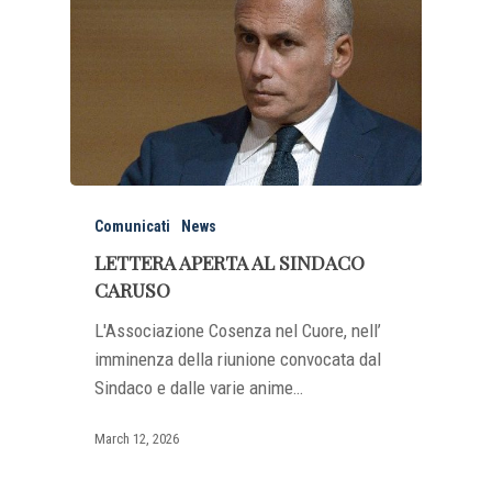
Comunicati
News
LETTERA APERTA AL SINDACO
CARUSO
L'Associazione Cosenza nel Cuore, nell’
imminenza della riunione convocata dal
Sindaco e dalle varie anime…
March 12, 2026