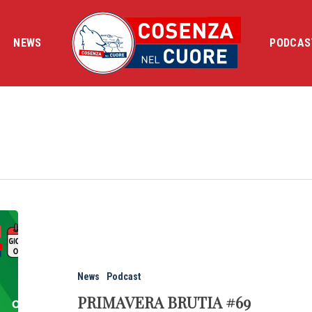
NEWS
PODCAS
News
Podcast
PRIMAVERA BRUTIA #69