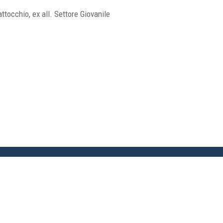
ttocchio, ex all. Settore Giovanile