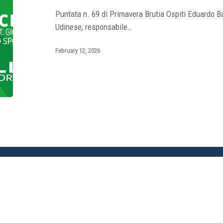
Puntata n. 69 di Primavera Brutia Ospiti Eduardo Ba
Udinese, responsabile…
February 12, 2026