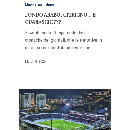
Magazine
News
FONDO ARABO, CITRIGNO….E
GUARASCIO???
Ricapitolando. Si apprende dalle
cronache dei giornali, che le trattative in
corso sono inconfutabilmente due:…
March 8, 2025