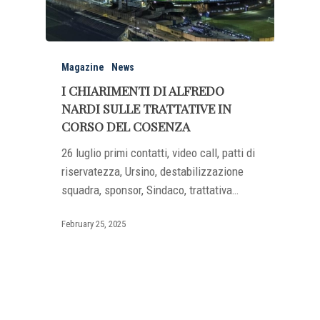
Magazine
News
I CHIARIMENTI DI ALFREDO
NARDI SULLE TRATTATIVE IN
CORSO DEL COSENZA
26 luglio primi contatti, video call, patti di
riservatezza, Ursino, destabilizzazione
squadra, sponsor, Sindaco, trattativa…
February 25, 2025