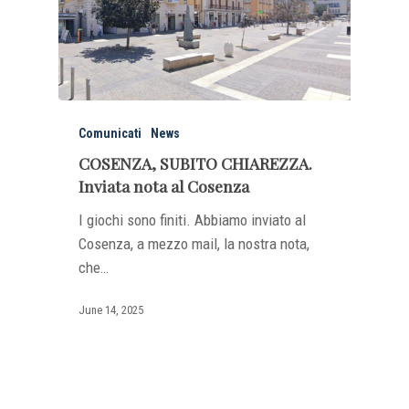
Comunicati
News
COSENZA, SUBITO CHIAREZZA.
Inviata nota al Cosenza
I giochi sono finiti. Abbiamo inviato al
Cosenza, a mezzo mail, la nostra nota,
che…
June 14, 2025