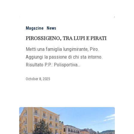
Magazine
News
PIROSSIGENO, TRA LUPI E PIRATI
Metti una famiglia lungimirante, Piro.
Aggiungi la passione di chi sta intorno.
Risultato P.P.: Polisportiva…
October 8, 2025