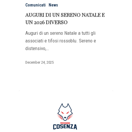
Comunicati
News
AUGURI DI UN SERENO NATALE E
UN 2026 DIVERSO
Auguri di un sereno Natale a tutti gli
associati e tifosi rossoblu. Sereno e
distensivo,…
December 24, 2025