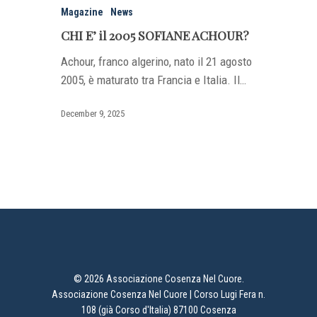
Magazine
News
CHI E’ il 2005 SOFIANE ACHOUR?
Achour, franco algerino, nato il 21 agosto
2005, è maturato tra Francia e Italia. Il…
December 9, 2025
© 2026 Associazione Cosenza Nel Cuore.
Associazione Cosenza Nel Cuore | Corso Lugi Fera n.
108 (già Corso d'Italia) 87100 Cosenza