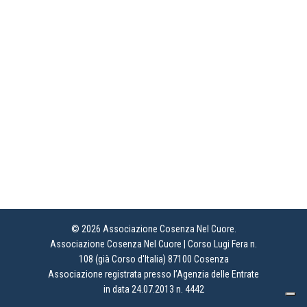
© 2026 Associazione Cosenza Nel Cuore.
Associazione Cosenza Nel Cuore | Corso Lugi Fera n.
108 (già Corso d'Italia) 87100 Cosenza
Associazione registrata presso l’Agenzia delle Entrate
in data 24.07.2013 n. 4442