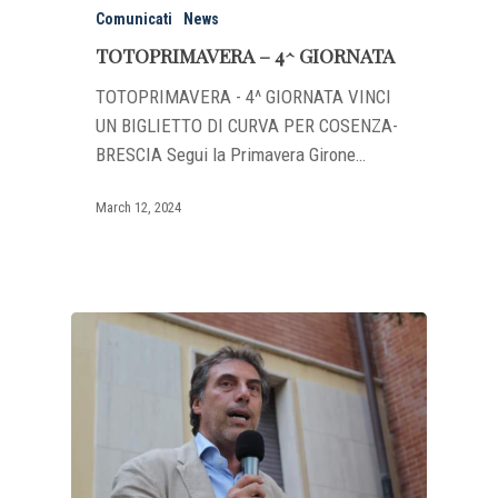
Comunicati
News
TOTOPRIMAVERA – 4^ GIORNATA
TOTOPRIMAVERA - 4^ GIORNATA VINCI
UN BIGLIETTO DI CURVA PER COSENZA-
BRESCIA Segui la Primavera Girone…
March 12, 2024