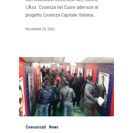
L'Ass. Cosenza nel Cuore aderisce al
progetto Cosenza Capitale Italiana…
November 25, 2023
Comunicati
News