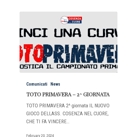
Comunicati
News
TOTO PRIMAVERA – 2^ GIORNATA
TOTO PRIMAVERA 2^ giornata IL NUOVO
GIOCO DELLASS. COSENZA NEL CUORE,
CHE TI FA VINCERE…
February 20, 2024