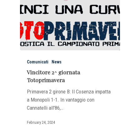
Comunicati
News
Vincitore 2^ giornata
Totoprimavera
Primavera 2 girone B: Il Cosenza impatta
a Monopoli 1-1. In vantaggio con
Cannatelli all'86,…
February 24, 2024