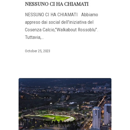
NESSUNO CI HA CHIAMATI
NESSUNO CI HA CHIAMATI Abbiamo
appreso dai social dell'iniziativa del
Cosenza Calcio,"Walkabout Rossoblu".
Tuttavia,…
October 25, 2023