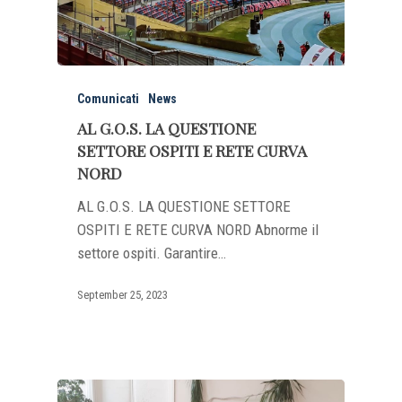
Comunicati
News
AL G.O.S. LA QUESTIONE
SETTORE OSPITI E RETE CURVA
NORD
AL G.O.S. LA QUESTIONE SETTORE
OSPITI E RETE CURVA NORD Abnorme il
settore ospiti. Garantire…
September 25, 2023