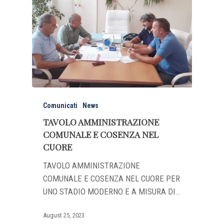
Comunicati
News
TAVOLO AMMINISTRAZIONE
COMUNALE E COSENZA NEL
CUORE
TAVOLO AMMINISTRAZIONE
COMUNALE E COSENZA NEL CUORE PER
UNO STADIO MODERNO E A MISURA DI…
August 25, 2023