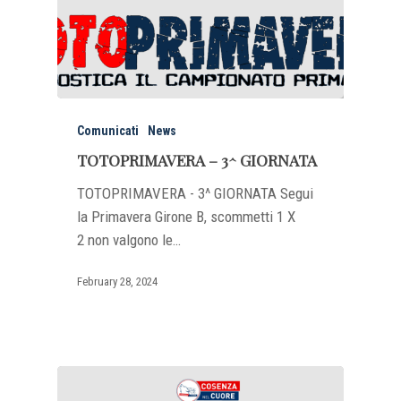
Comunicati
News
TOTOPRIMAVERA – 3^ GIORNATA
TOTOPRIMAVERA - 3^ GIORNATA Segui
la Primavera Girone B, scommetti 1 X
2 non valgono le…
February 28, 2024