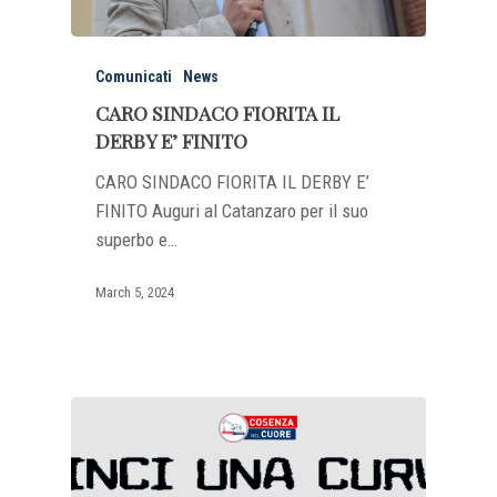
Comunicati
News
CARO SINDACO FIORITA IL
DERBY E’ FINITO
CARO SINDACO FIORITA IL DERBY E’
FINITO Auguri al Catanzaro per il suo
superbo e…
March 5, 2024