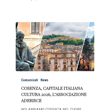
Comunicati
News
COSENZA, CAPITALE ITALIANA
CULTURA 2026, L’ASSOCIAZIONE
ADERISCE
NOI ABBIAMO COSENZA NEL CUORE