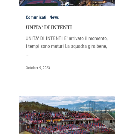
Comunicati
News
UNITA’ DI INTENTI
UNITA' DI INTENTI E' arrivato il momento,
i tempi sono maturi La squadra gira bene,
…
October 9, 2023